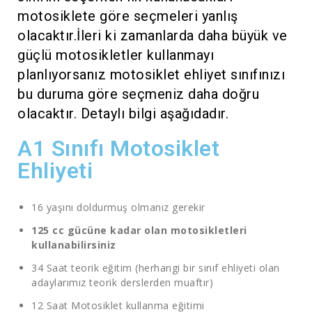
motosiklete göre seçmeleri yanlış
olacaktır.İleri ki zamanlarda daha büyük ve
güçlü motosikletler kullanmayı
planlıyorsanız motosiklet ehliyet sınıfınızı
bu duruma göre seçmeniz daha doğru
olacaktır. Detaylı bilgi aşağıdadır.
A1 Sınıfı Motosiklet
Ehliyeti
16 yaşını doldurmuş olmanız gerekir
125 cc gücüne kadar olan motosikletleri
kullanabilirsiniz
34 Saat teorik eğitim (herhangi bir sınıf ehliyeti olan
adaylarımız teorik derslerden muaftır)
12 Saat Motosiklet kullanma eğitimi