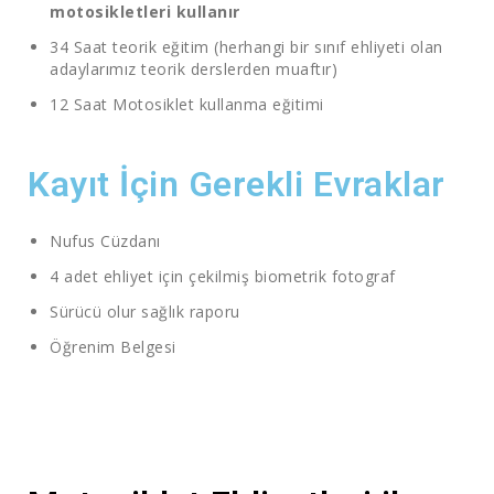
motosikletleri kullanır
34 Saat teorik eğitim (herhangi bir sınıf ehliyeti olan
adaylarımız teorik derslerden muaftır)
12 Saat Motosiklet kullanma eğitimi
Kayıt İçin Gerekli Evraklar
Nufus Cüzdanı
4 adet ehliyet için çekilmiş biometrik fotograf
Sürücü olur sağlık raporu
Öğrenim Belgesi