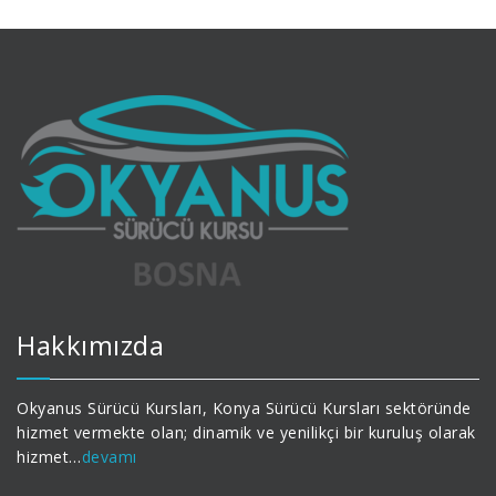
Hakkımızda
Okyanus Sürücü Kursları, Konya Sürücü Kursları sektöründe
hizmet vermekte olan; dinamik ve yenilikçi bir kuruluş olarak
hizmet…
devamı