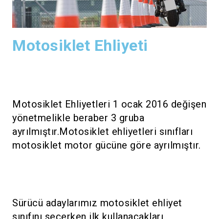
Motosiklet Ehliyeti
Motosiklet Ehliyetleri 1 ocak 2016 değişen
yönetmelikle beraber 3 gruba
ayrılmıştır.Motosiklet ehliyetleri sınıfları
motosiklet motor gücüne göre ayrılmıştır.
Sürücü adaylarımız motosiklet ehliyet
sınıfını seçerken ilk kullanacakları